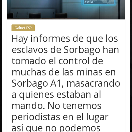
Galnet ESP
Hay informes de que los
esclavos de Sorbago han
tomado el control de
muchas de las minas en
Sorbago A1, masacrando
a quienes estaban al
mando. No tenemos
periodistas en el lugar
así que no podemos