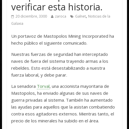
verificar esta historia.
,
20 diciembre, 3300
zaroca
Galnet
Noticias de la
Galaxia
Un portavoz de Mastopolos Mining Incorporated ha
hecho público el siguiente comunicado.
Nuestras fuerzas de seguridad han interceptado
naves de fuera del sistema trayendo armas a los
rebeldes. Esto está desestabilizando a nuestra
fuerza laboral, y debe parar.
La senadora
Torval
, una accionista mayoritaria de
Mastopolos, ha enviado algunas de sus naves de
guerra privadas al sistema. También ha aumentado
las ayudas para aquellos que la asistan combatiendo
contra esos agitadores externos. Mientras tanto, el
precio de los minerales ha subido en el área.