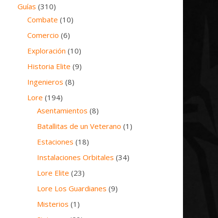
Guías
(310)
Combate
(10)
Comercio
(6)
Exploración
(10)
Historia Elite
(9)
Ingenieros
(8)
Lore
(194)
Asentamientos
(8)
Batallitas de un Veterano
(1)
Estaciones
(18)
Instalaciones Orbitales
(34)
Lore Elite
(23)
Lore Los Guardianes
(9)
Misterios
(1)