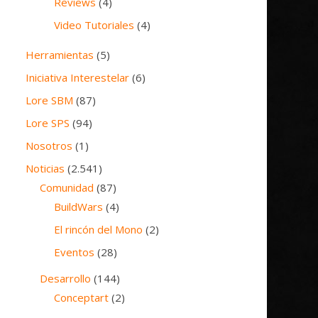
Reviews
(4)
Video Tutoriales
(4)
Herramientas
(5)
Iniciativa Interestelar
(6)
Lore SBM
(87)
Lore SPS
(94)
Nosotros
(1)
Noticias
(2.541)
Comunidad
(87)
BuildWars
(4)
El rincón del Mono
(2)
Eventos
(28)
Desarrollo
(144)
Conceptart
(2)