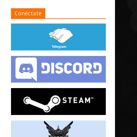
Conéctate