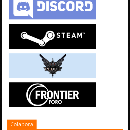
Colabora