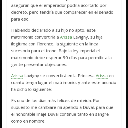
aseguran que el emperador podría acortarlo por
decreto, pero tendría que comparecer en el senado
para eso.
Habiendo declarado a su hijo no apto, este
matrimonio convertiría a
Arissa
Lavigny, su hija
ilegítima con Florence, la siguiente en la linea
sucesoria para el trono. Bajo la ley imperial el
matrimonio debe esperar 30 días para permitir a la
gente presentar objeciones.
Arissa
Lavigny se convertirá en la Princesa
Arissa
en
cuanto tenga lugar el matrimonio, y ante este anuncio
ha dicho lo siguiente:
Es uno de los días más felices de mi vida. Por
supuesto me cambiaré mi apellido a Duval, para que
el honorable linaje Duval continue tanto en sangre
como en nombre.