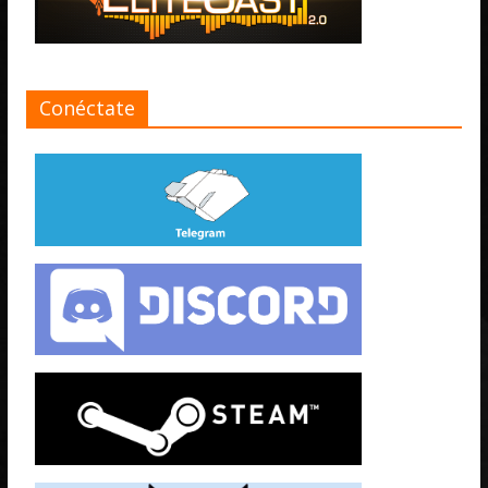
Conéctate