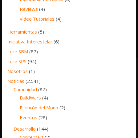
Reviews
(4)
Video Tutoriales
(4)
Herramientas
(5)
Iniciativa Interestelar
(6)
Lore SBM
(87)
Lore SPS
(94)
Nosotros
(1)
Noticias
(2.541)
Comunidad
(87)
BuildWars
(4)
El rincón del Mono
(2)
Eventos
(28)
Desarrollo
(144)
Conceptart
(2)