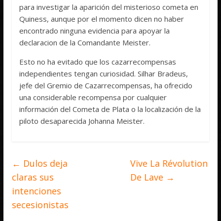
para investigar la aparición del misterioso cometa en
Quiness, aunque por el momento dicen no haber
encontrado ninguna evidencia para apoyar la
declaracion de la Comandante Meister.
Esto no ha evitado que los cazarrecompensas
independientes tengan curiosidad. Silhar Bradeus,
jefe del Gremio de Cazarrecompensas, ha ofrecido
una considerable recompensa por cualquier
información del Cometa de Plata o la localización de la
piloto desaparecida Johanna Meister.
←
Dulos deja
Vive La Révolution
claras sus
De Lave
→
intenciones
secesionistas