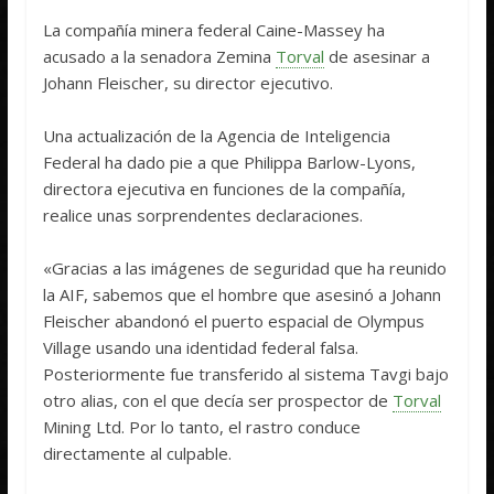
La compañía minera federal Caine-Massey ha
acusado a la senadora Zemina
Torval
de asesinar a
Johann Fleischer, su director ejecutivo.
Una actualización de la Agencia de Inteligencia
Federal ha dado pie a que Philippa Barlow-Lyons,
directora ejecutiva en funciones de la compañía,
realice unas sorprendentes declaraciones.
«Gracias a las imágenes de seguridad que ha reunido
la AIF, sabemos que el hombre que asesinó a Johann
Fleischer abandonó el puerto espacial de Olympus
Village usando una identidad federal falsa.
Posteriormente fue transferido al sistema Tavgi bajo
otro alias, con el que decía ser prospector de
Torval
Mining Ltd. Por lo tanto, el rastro conduce
directamente al culpable.