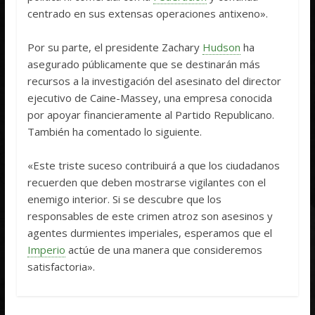
centrado en sus extensas operaciones antixeno».
Por su parte, el presidente Zachary
Hudson
ha
asegurado públicamente que se destinarán más
recursos a la investigación del asesinato del director
ejecutivo de Caine-Massey, una empresa conocida
por apoyar financieramente al Partido Republicano.
También ha comentado lo siguiente.
«Este triste suceso contribuirá a que los ciudadanos
recuerden que deben mostrarse vigilantes con el
enemigo interior. Si se descubre que los
responsables de este crimen atroz son asesinos y
agentes durmientes imperiales, esperamos que el
Imperio
actúe de una manera que consideremos
satisfactoria».