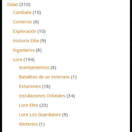
Guías
(310)
Combate
(10)
Comercio
(6)
Exploración
(10)
Historia Elite
(9)
Ingenieros
(8)
Lore
(194)
Asentamientos
(8)
Batallitas de un Veterano
(1)
Estaciones
(18)
Instalaciones Orbitales
(34)
Lore Elite
(23)
Lore Los Guardianes
(9)
Misterios
(1)