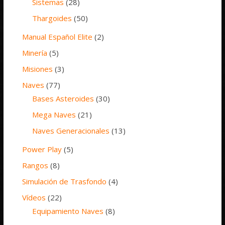
Sistemas
(28)
Thargoides
(50)
Manual Español Elite
(2)
Minería
(5)
Misiones
(3)
Naves
(77)
Bases Asteroides
(30)
Mega Naves
(21)
Naves Generacionales
(13)
Power Play
(5)
Rangos
(8)
Simulación de Trasfondo
(4)
Vídeos
(22)
Equipamiento Naves
(8)