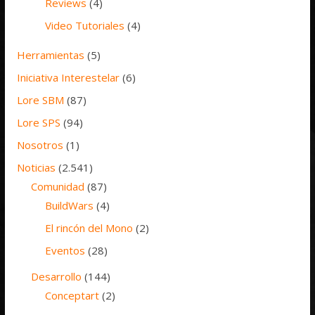
Reviews
(4)
Video Tutoriales
(4)
Herramientas
(5)
Iniciativa Interestelar
(6)
Lore SBM
(87)
Lore SPS
(94)
Nosotros
(1)
Noticias
(2.541)
Comunidad
(87)
BuildWars
(4)
El rincón del Mono
(2)
Eventos
(28)
Desarrollo
(144)
Conceptart
(2)