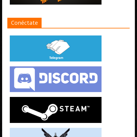
Conéctate