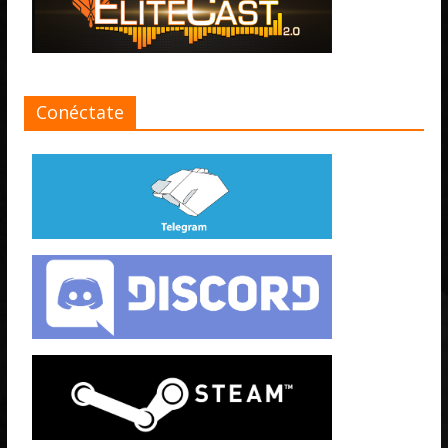
Conéctate