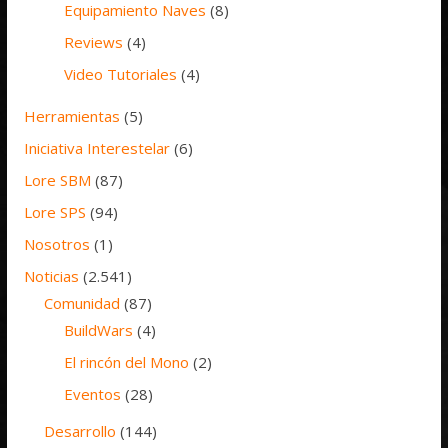
Equipamiento Naves
(8)
Reviews
(4)
Video Tutoriales
(4)
Herramientas
(5)
Iniciativa Interestelar
(6)
Lore SBM
(87)
Lore SPS
(94)
Nosotros
(1)
Noticias
(2.541)
Comunidad
(87)
BuildWars
(4)
El rincón del Mono
(2)
Eventos
(28)
Desarrollo
(144)