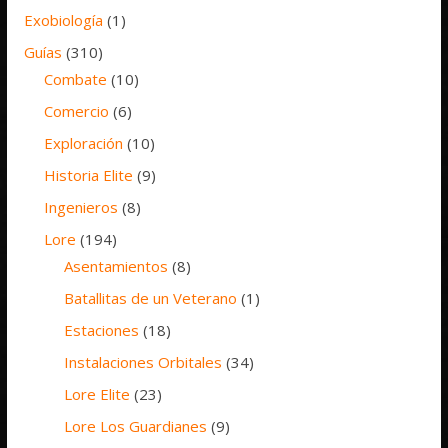
Exobiología
(1)
Guías
(310)
Combate
(10)
Comercio
(6)
Exploración
(10)
Historia Elite
(9)
Ingenieros
(8)
Lore
(194)
Asentamientos
(8)
Batallitas de un Veterano
(1)
Estaciones
(18)
Instalaciones Orbitales
(34)
Lore Elite
(23)
Lore Los Guardianes
(9)