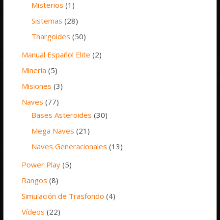
Misterios
(1)
Sistemas
(28)
Thargoides
(50)
Manual Español Elite
(2)
Minería
(5)
Misiones
(3)
Naves
(77)
Bases Asteroides
(30)
Mega Naves
(21)
Naves Generacionales
(13)
Power Play
(5)
Rangos
(8)
Simulación de Trasfondo
(4)
Vídeos
(22)