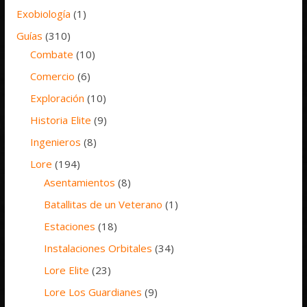
Exobiología
(1)
Guías
(310)
Combate
(10)
Comercio
(6)
Exploración
(10)
Historia Elite
(9)
Ingenieros
(8)
Lore
(194)
Asentamientos
(8)
Batallitas de un Veterano
(1)
Estaciones
(18)
Instalaciones Orbitales
(34)
Lore Elite
(23)
Lore Los Guardianes
(9)