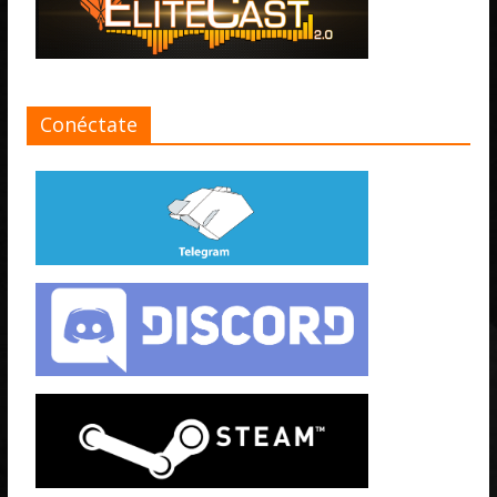
Conéctate