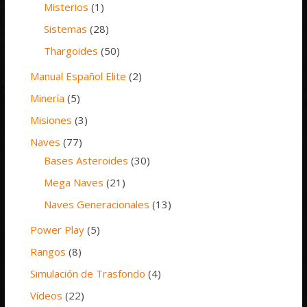
Misterios
(1)
Sistemas
(28)
Thargoides
(50)
Manual Español Elite
(2)
Minería
(5)
Misiones
(3)
Naves
(77)
Bases Asteroides
(30)
Mega Naves
(21)
Naves Generacionales
(13)
Power Play
(5)
Rangos
(8)
Simulación de Trasfondo
(4)
Vídeos
(22)