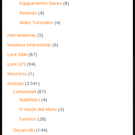
Equipamiento Naves
(8)
Reviews
(4)
Video Tutoriales
(4)
Herramientas
(5)
Iniciativa Interestelar
(6)
Lore SBM
(87)
Lore SPS
(94)
Nosotros
(1)
Noticias
(2.541)
Comunidad
(87)
BuildWars
(4)
El rincón del Mono
(2)
Eventos
(28)
Desarrollo
(144)