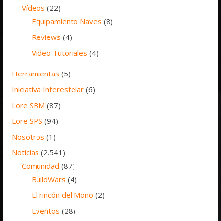
Vídeos
(22)
Equipamiento Naves
(8)
Reviews
(4)
Video Tutoriales
(4)
Herramientas
(5)
Iniciativa Interestelar
(6)
Lore SBM
(87)
Lore SPS
(94)
Nosotros
(1)
Noticias
(2.541)
Comunidad
(87)
BuildWars
(4)
El rincón del Mono
(2)
Eventos
(28)