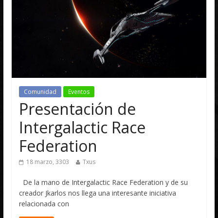
Comunidad
Eventos
Presentación de
Intergalactic Race
Federation
18 marzo, 3303
Txus
De la mano de Intergalactic Race Federation y de su
creador Jkarlos nos llega una interesante iniciativa
relacionada con