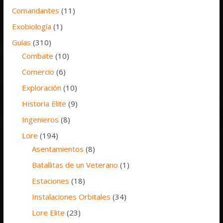
Comandantes
(11)
Exobiología
(1)
Guías
(310)
Combate
(10)
Comercio
(6)
Exploración
(10)
Historia Elite
(9)
Ingenieros
(8)
Lore
(194)
Asentamientos
(8)
Batallitas de un Veterano
(1)
Estaciones
(18)
Instalaciones Orbitales
(34)
Lore Elite
(23)