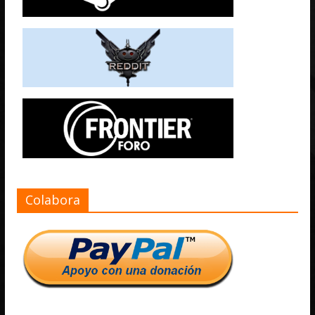
Colabora