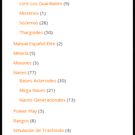
Lore Los Guardianes
(9)
Misterios
(1)
Sistemas
(28)
Thargoides
(50)
Manual Español Elite
(2)
Minería
(5)
Misiones
(3)
Naves
(77)
Bases Asteroides
(30)
Mega Naves
(21)
Naves Generacionales
(13)
Power Play
(5)
Rangos
(8)
Simulación de Trasfondo
(4)