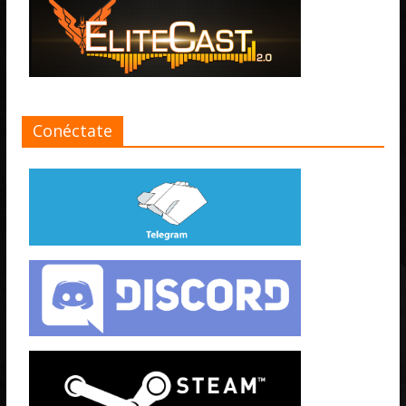
Conéctate