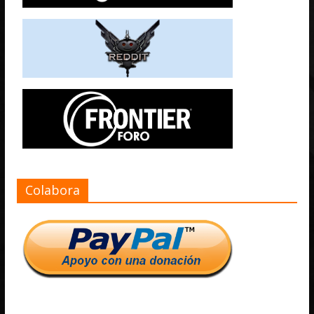
Colabora