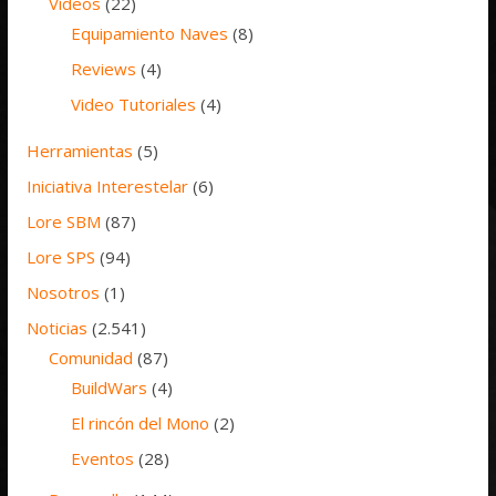
Vídeos
(22)
Equipamiento Naves
(8)
Reviews
(4)
Video Tutoriales
(4)
Herramientas
(5)
Iniciativa Interestelar
(6)
Lore SBM
(87)
Lore SPS
(94)
Nosotros
(1)
Noticias
(2.541)
Comunidad
(87)
BuildWars
(4)
El rincón del Mono
(2)
Eventos
(28)