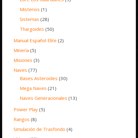
Misterios
(1)
Sistemas
(28)
Thargoides
(50)
Manual Español Elite
(2)
Minería
(5)
Misiones
(3)
Naves
(77)
Bases Asteroides
(30)
Mega Naves
(21)
Naves Generacionales
(13)
Power Play
(5)
Rangos
(8)
Simulación de Trasfondo
(4)