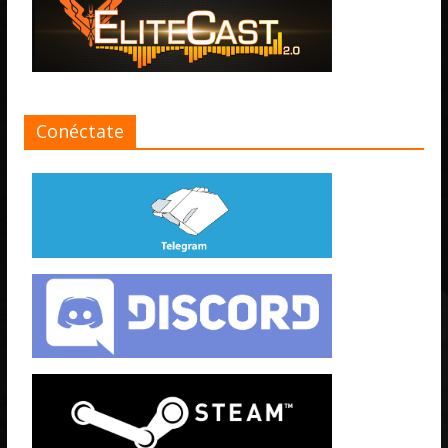
Conéctate