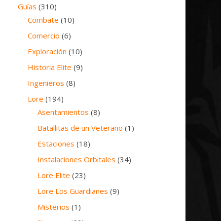
Guías
(310)
Combate
(10)
Comercio
(6)
Exploración
(10)
Historia Elite
(9)
Ingenieros
(8)
Lore
(194)
Asentamientos
(8)
Batallitas de un Veterano
(1)
Estaciones
(18)
Instalaciones Orbitales
(34)
Lore Elite
(23)
Lore Los Guardianes
(9)
Misterios
(1)