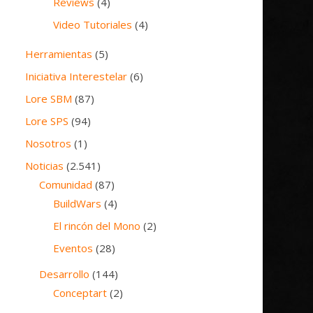
Reviews
(4)
Video Tutoriales
(4)
Herramientas
(5)
Iniciativa Interestelar
(6)
Lore SBM
(87)
Lore SPS
(94)
Nosotros
(1)
Noticias
(2.541)
Comunidad
(87)
BuildWars
(4)
El rincón del Mono
(2)
Eventos
(28)
Desarrollo
(144)
Conceptart
(2)