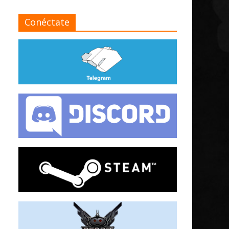
Conéctate