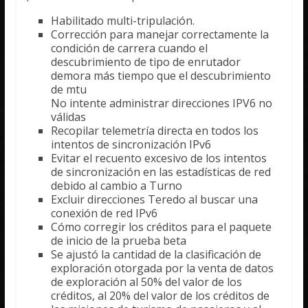
Habilitado multi-tripulación.
Corrección para manejar correctamente la
condición de carrera cuando el
descubrimiento de tipo de enrutador
demora más tiempo que el descubrimiento
de mtu
No intente administrar direcciones IPV6 no
válidas
Recopilar telemetría directa en todos los
intentos de sincronización IPv6
Evitar el recuento excesivo de los intentos
de sincronización en las estadísticas de red
debido al cambio a Turno
Excluir direcciones Teredo al buscar una
conexión de red IPv6
Cómo corregir los créditos para el paquete
de inicio de la prueba beta
Se ajustó la cantidad de la clasificación de
exploración otorgada por la venta de datos
de exploración al 50% del valor de los
créditos, al 20% del valor de los créditos de