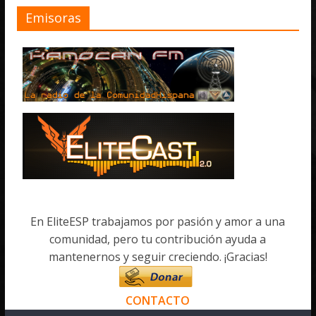
Emisoras
En EliteESP trabajamos por pasión y amor a una
comunidad, pero tu contribución ayuda a
mantenernos y seguir creciendo. ¡Gracias!
CONTACTO