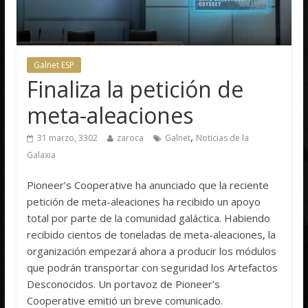
Galnet ESP
Finaliza la petición de
meta-aleaciones
,
31 marzo, 3302
zaroca
Galnet
Noticias de la
Galaxia
Pioneer’s Cooperative ha anunciado que la reciente
petición de meta-aleaciones ha recibido un apoyo
total por parte de la comunidad galáctica. Habiendo
recibido cientos de toneladas de meta-aleaciones, la
organización empezará ahora a producir los módulos
que podrán transportar con seguridad los Artefactos
Desconocidos. Un portavoz de Pioneer’s
Cooperative emitió un breve comunicado.