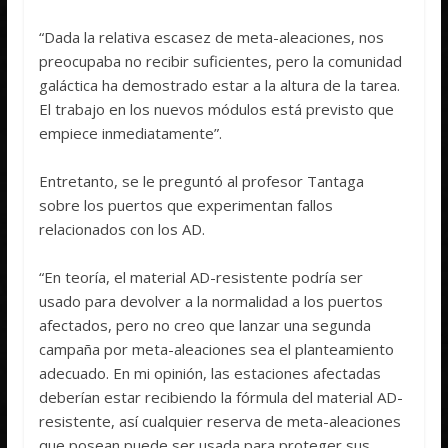
“Dada la relativa escasez de meta-aleaciones, nos
preocupaba no recibir suficientes, pero la comunidad
galáctica ha demostrado estar a la altura de la tarea.
El trabajo en los nuevos módulos está previsto que
empiece inmediatamente”.
Entretanto, se le preguntó al profesor Tantaga
sobre los puertos que experimentan fallos
relacionados con los AD.
“En teoría, el material AD-resistente podría ser
usado para devolver a la normalidad a los puertos
afectados, pero no creo que lanzar una segunda
campaña por meta-aleaciones sea el planteamiento
adecuado. En mi opinión, las estaciones afectadas
deberían estar recibiendo la fórmula del material AD-
resistente, así cualquier reserva de meta-aleaciones
que posean puede ser usada para proteger sus