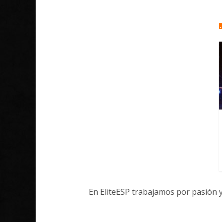
En EliteESP trabajamos por pasión 