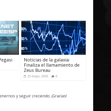
Pegasi
Noticias de la galaxia:
Finaliza el llamamiento de
Zeus Bureau
25 mayo, 3303
0
ernos y seguir creciendo. ¡Gracias!