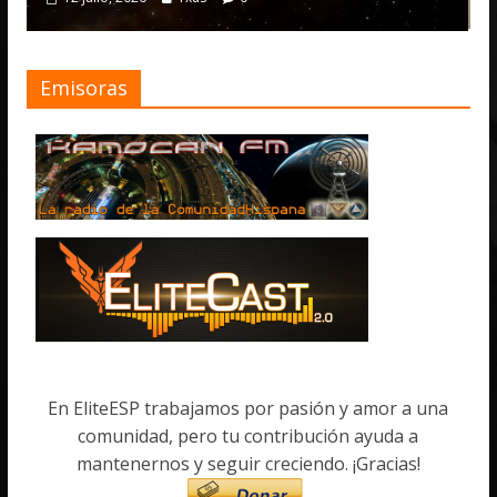
Emisoras
En EliteESP trabajamos por pasión y amor a una
comunidad, pero tu contribución ayuda a
mantenernos y seguir creciendo. ¡Gracias!