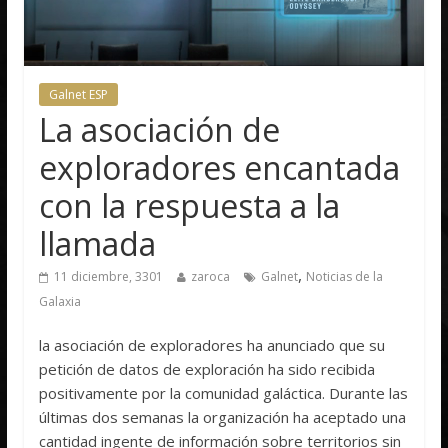
Galnet ESP
La asociación de
exploradores encantada
con la respuesta a la
llamada
,
11 diciembre, 3301
zaroca
Galnet
Noticias de la
Galaxia
la asociación de exploradores ha anunciado que su
petición de datos de exploración ha sido recibida
positivamente por la comunidad galáctica. Durante las
últimas dos semanas la organización ha aceptado una
cantidad ingente de información sobre territorios sin