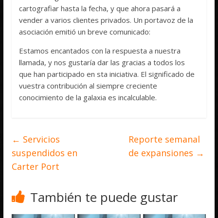
cartografiar hasta la fecha, y que ahora pasará a
vender a varios clientes privados. Un portavoz de la
asociación emitió un breve comunicado:
Estamos encantados con la respuesta a nuestra
llamada, y nos gustaría dar las gracias a todos los
que han participado en sta iniciativa. El significado de
vuestra contribución al siempre creciente
conocimiento de la galaxia es incalculable.
←
Servicios
Reporte semanal
suspendidos en
de expansiones
→
Carter Port
También te puede gustar