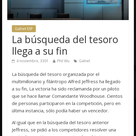
Galnet ESP
La búsqueda del tesoro
llega a su fin
4 noviembre, 3301
Phil Wu
Galnet
La búsqueda del tesoro organizada por el
multimillonario y filántropo Alfred Jeffress ha llegado
a su fin, La victoria ha sido reclamanda por un piloto
que se hace llamar Comandante Woodhouse. Cientos
de personas participaron en la competición, pero en
última instancia, sólo podía haber un vencedor.
Al igual que en la búsqueda del tesoro anterior
Jeffress, se pidió a los competidores resolver una