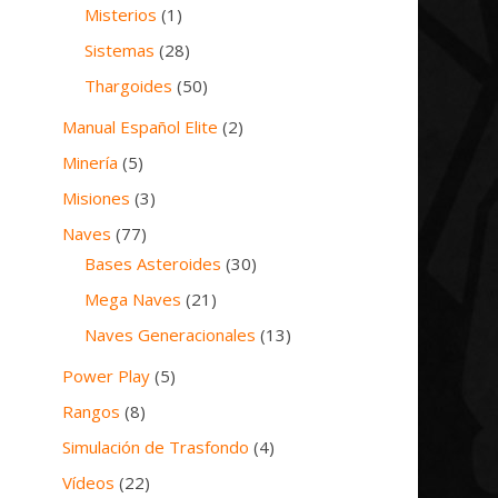
Misterios
(1)
Sistemas
(28)
Thargoides
(50)
Manual Español Elite
(2)
Minería
(5)
Misiones
(3)
Naves
(77)
Bases Asteroides
(30)
Mega Naves
(21)
Naves Generacionales
(13)
Power Play
(5)
Rangos
(8)
Simulación de Trasfondo
(4)
Vídeos
(22)