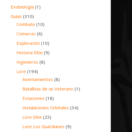
Exobiología
(1)
Guías
(310)
Combate
(10)
Comercio
(6)
Exploración
(10)
Historia Elite
(9)
Ingenieros
(8)
Lore
(194)
Asentamientos
(8)
Batallitas de un Veterano
(1)
Estaciones
(18)
Instalaciones Orbitales
(34)
Lore Elite
(23)
Lore Los Guardianes
(9)