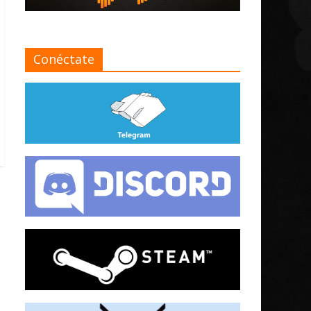
Conéctate