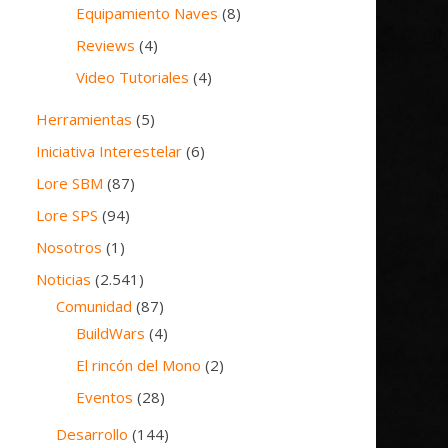
Equipamiento Naves
(8)
Reviews
(4)
Video Tutoriales
(4)
Herramientas
(5)
Iniciativa Interestelar
(6)
Lore SBM
(87)
Lore SPS
(94)
Nosotros
(1)
Noticias
(2.541)
Comunidad
(87)
BuildWars
(4)
El rincón del Mono
(2)
Eventos
(28)
Desarrollo
(144)