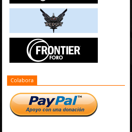
Colabora