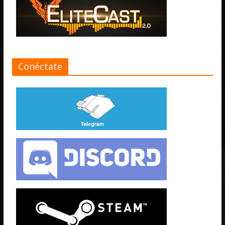
Conéctate