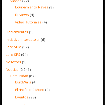
Vídeos
(22)
Equipamiento Naves
(8)
Reviews
(4)
Video Tutoriales
(4)
Herramientas
(5)
Iniciativa Interestelar
(6)
Lore SBM
(87)
Lore SPS
(94)
Nosotros
(1)
Noticias
(2.541)
Comunidad
(87)
BuildWars
(4)
El rincón del Mono
(2)
Eventos
(28)