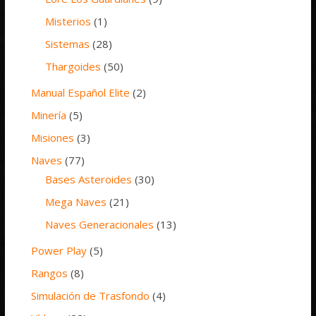
Misterios
(1)
Sistemas
(28)
Thargoides
(50)
Manual Español Elite
(2)
Minería
(5)
Misiones
(3)
Naves
(77)
Bases Asteroides
(30)
Mega Naves
(21)
Naves Generacionales
(13)
Power Play
(5)
Rangos
(8)
Simulación de Trasfondo
(4)