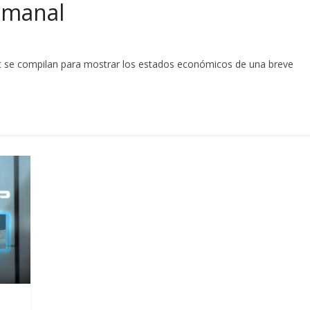
emanal
t se compilan para mostrar los estados económicos de una breve