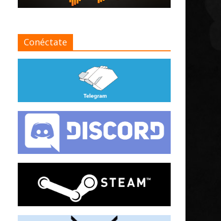
Conéctate