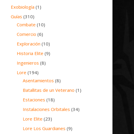
Exobiología
(1)
Guías
(310)
Combate
(10)
Comercio
(6)
Exploración
(10)
Historia Elite
(9)
Ingenieros
(8)
Lore
(194)
Asentamientos
(8)
Batallitas de un Veterano
(1)
Estaciones
(18)
Instalaciones Orbitales
(34)
Lore Elite
(23)
Lore Los Guardianes
(9)