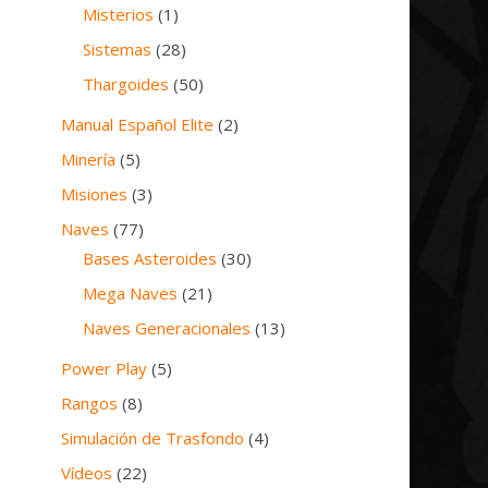
Misterios
(1)
Sistemas
(28)
Thargoides
(50)
Manual Español Elite
(2)
Minería
(5)
Misiones
(3)
Naves
(77)
Bases Asteroides
(30)
Mega Naves
(21)
Naves Generacionales
(13)
Power Play
(5)
Rangos
(8)
Simulación de Trasfondo
(4)
Vídeos
(22)