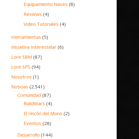
Equipamiento Naves
(8)
Reviews
(4)
Video Tutoriales
(4)
Herramientas
(5)
Iniciativa Interestelar
(6)
Lore SBM
(87)
Lore SPS
(94)
Nosotros
(1)
Noticias
(2.541)
Comunidad
(87)
BuildWars
(4)
El rincón del Mono
(2)
Eventos
(28)
Desarrollo
(144)