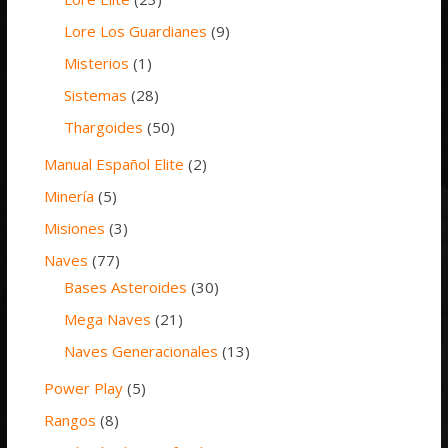
Lore Los Guardianes
(9)
Misterios
(1)
Sistemas
(28)
Thargoides
(50)
Manual Español Elite
(2)
Minería
(5)
Misiones
(3)
Naves
(77)
Bases Asteroides
(30)
Mega Naves
(21)
Naves Generacionales
(13)
Power Play
(5)
Rangos
(8)