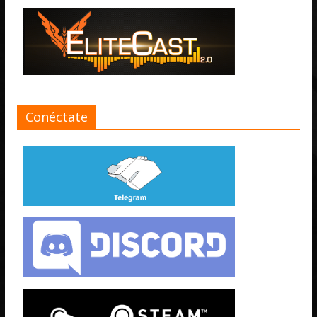
Conéctate