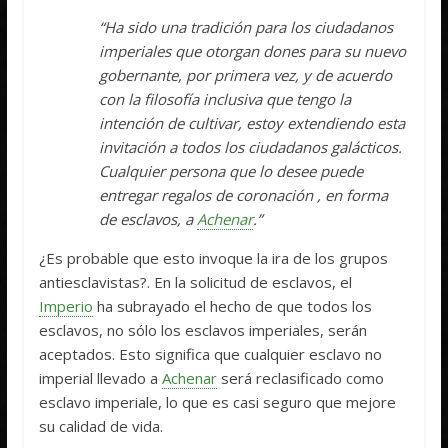
“Ha sido una tradición para los ciudadanos
imperiales que otorgan dones para su nuevo
gobernante, por primera vez, y de acuerdo
con la filosofía inclusiva que tengo la
intención de cultivar, estoy extendiendo esta
invitación a todos los ciudadanos galácticos.
Cualquier persona que lo desee puede
entregar regalos de coronación , en forma
de esclavos, a
Achenar
.”
¿Es probable que esto invoque la ira de los grupos
antiesclavistas?. En la solicitud de esclavos, el
Imperio
ha subrayado el hecho de que todos los
esclavos, no sólo los esclavos imperiales, serán
aceptados. Esto significa que cualquier esclavo no
imperial llevado a
Achenar
será reclasificado como
esclavo imperiale, lo que es casi seguro que mejore
su calidad de vida.