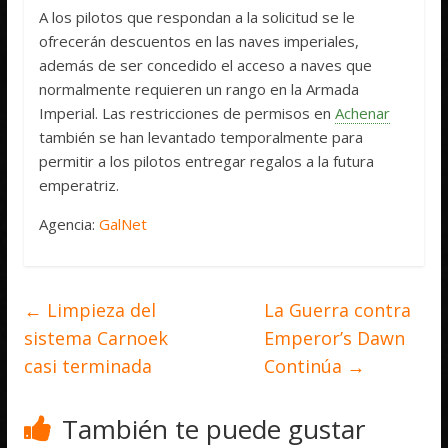
A los pilotos que respondan a la solicitud se le
ofrecerán descuentos en las naves imperiales,
además de ser concedido el acceso a naves que
normalmente requieren un rango en la Armada
Imperial. Las restricciones de permisos en
Achenar
también se han levantado temporalmente para
permitir a los pilotos entregar regalos a la futura
emperatriz.
Agencia:
GalNet
←
Limpieza del
La Guerra contra
sistema Carnoek
Emperor’s Dawn
casi terminada
Continúa
→
También te puede gustar