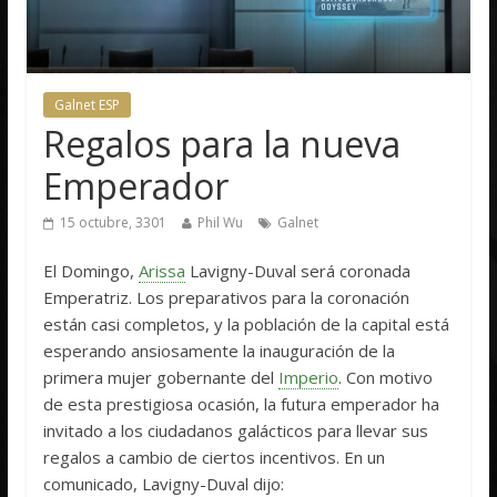
Galnet ESP
Regalos para la nueva
Emperador
15 octubre, 3301
Phil Wu
Galnet
El Domingo,
Arissa
Lavigny-Duval será coronada
Emperatriz. Los preparativos para la coronación
están casi completos, y la población de la capital está
esperando ansiosamente la inauguración de la
primera mujer gobernante del
Imperio
. Con motivo
de esta prestigiosa ocasión, la futura emperador ha
invitado a los ciudadanos galácticos para llevar sus
regalos a cambio de ciertos incentivos. En un
comunicado, Lavigny-Duval dijo: