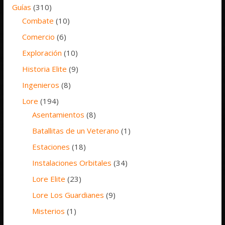
Guías
(310)
Combate
(10)
Comercio
(6)
Exploración
(10)
Historia Elite
(9)
Ingenieros
(8)
Lore
(194)
Asentamientos
(8)
Batallitas de un Veterano
(1)
Estaciones
(18)
Instalaciones Orbitales
(34)
Lore Elite
(23)
Lore Los Guardianes
(9)
Misterios
(1)