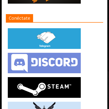
Conéctate