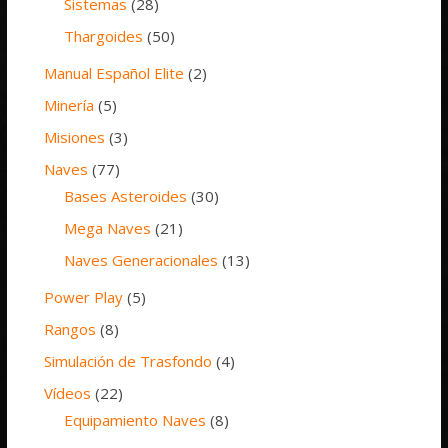
Sistemas
(28)
Thargoides
(50)
Manual Español Elite
(2)
Minería
(5)
Misiones
(3)
Naves
(77)
Bases Asteroides
(30)
Mega Naves
(21)
Naves Generacionales
(13)
Power Play
(5)
Rangos
(8)
Simulación de Trasfondo
(4)
Vídeos
(22)
Equipamiento Naves
(8)