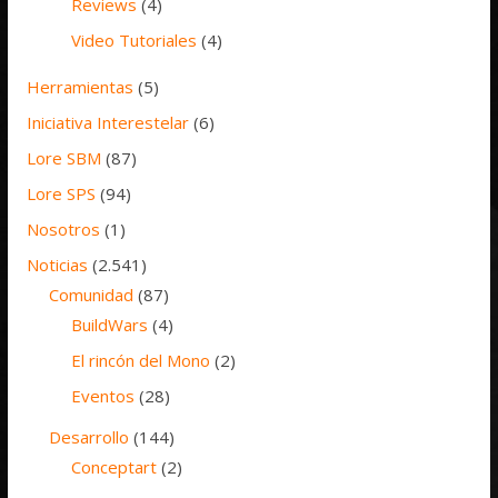
Reviews
(4)
Video Tutoriales
(4)
Herramientas
(5)
Iniciativa Interestelar
(6)
Lore SBM
(87)
Lore SPS
(94)
Nosotros
(1)
Noticias
(2.541)
Comunidad
(87)
BuildWars
(4)
El rincón del Mono
(2)
Eventos
(28)
Desarrollo
(144)
Conceptart
(2)