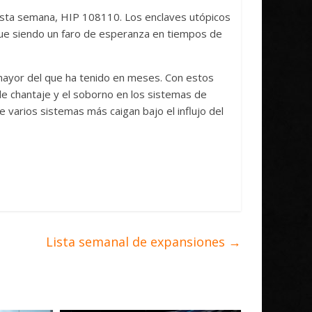
 esta semana, HIP 108110. Los enclaves utópicos
gue siendo un faro de esperanza en tiempos de
ayor del que ha tenido en meses. Con estos
de chantaje y el soborno en los sistemas de
 varios sistemas más caigan bajo el influjo del
Lista semanal de expansiones
→