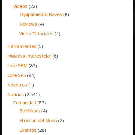
Vídeos
(22)
Equipamiento Naves
(8)
Reviews
(4)
Video Tutoriales
(4)
Herramientas
(5)
Iniciativa Interestelar
(6)
Lore SBM
(87)
Lore SPS
(94)
Nosotros
(1)
Noticias
(2.541)
Comunidad
(87)
BuildWars
(4)
El rincón del Mono
(2)
Eventos
(28)