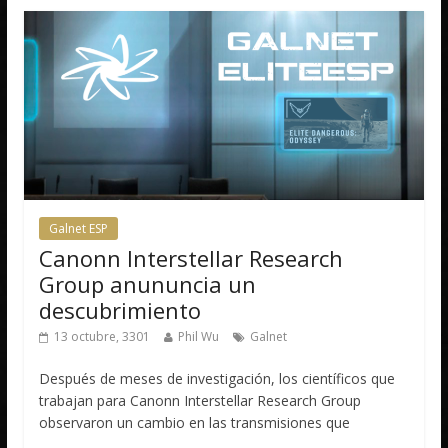
Galnet ESP
Canonn Interstellar Research
Group anununcia un
descubrimiento
13 octubre, 3301
Phil Wu
Galnet
Después de meses de investigación, los científicos que
trabajan para Canonn Interstellar Research Group
observaron un cambio en las transmisiones que