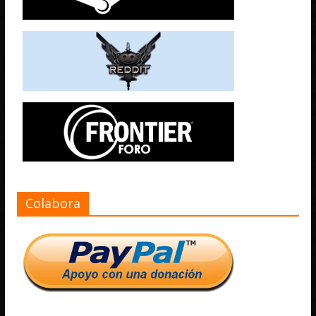
Colabora