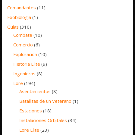
Comandantes
(11)
Exobiología
(1)
Guías
(310)
Combate
(10)
Comercio
(6)
Exploración
(10)
Historia Elite
(9)
Ingenieros
(8)
Lore
(194)
Asentamientos
(8)
Batallitas de un Veterano
(1)
Estaciones
(18)
Instalaciones Orbitales
(34)
Lore Elite
(23)