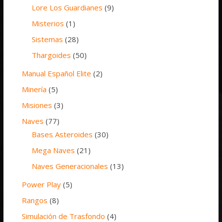
Lore Los Guardianes
(9)
Misterios
(1)
Sistemas
(28)
Thargoides
(50)
Manual Español Elite
(2)
Minería
(5)
Misiones
(3)
Naves
(77)
Bases Asteroides
(30)
Mega Naves
(21)
Naves Generacionales
(13)
Power Play
(5)
Rangos
(8)
Simulación de Trasfondo
(4)