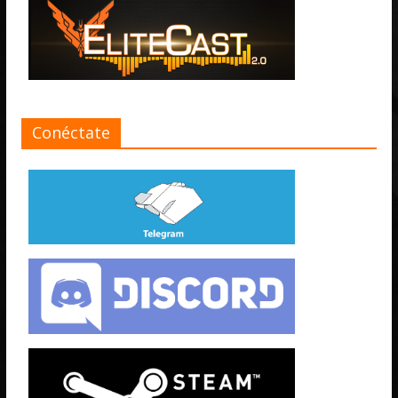
Conéctate