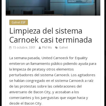
Galnet ESP
Limpieza del sistema
Carnoek casi terminada
15 octubre, 3301
Phil Wu
Galnet
La semana pasada, United Carnoeck for Equality
emitieron un llamamiento público pidiendo ayuda para
la limpieza de piratasy otros elementos
perturbadores del sistema Carnoeck. Los agitadores
se habían congregado en el sistema Carnoeck a raíz
de las protestas sobre las celebraciones del
aniversario de Bacon City, y acosaban a los
comerciantes y los juerguistas que viajan hacia y
desde el Bacon City.