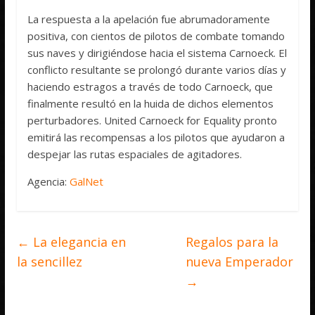
La respuesta a la apelación fue abrumadoramente
positiva, con cientos de pilotos de combate tomando
sus naves y dirigiéndose hacia el sistema Carnoeck. El
conflicto resultante se prolongó durante varios días y
haciendo estragos a través de todo Carnoeck, que
finalmente resultó en la huida de dichos elementos
perturbadores. United Carnoeck for Equality pronto
emitirá las recompensas a los pilotos que ayudaron a
despejar las rutas espaciales de agitadores.
Agencia:
GalNet
←
La elegancia en
Regalos para la
la sencillez
nueva Emperador
→