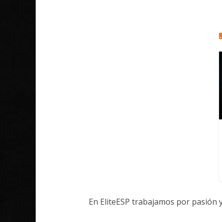
En EliteESP trabajamos por pasión 