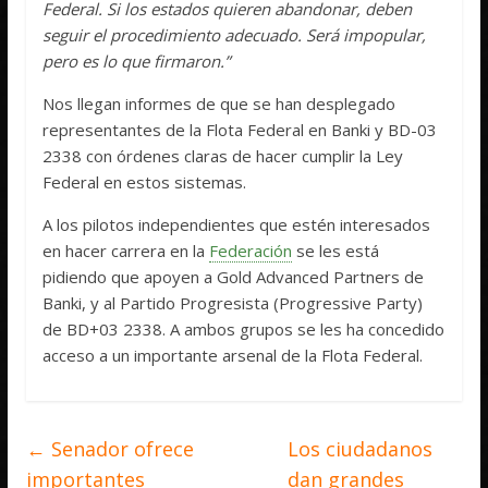
Federal. Si los estados quieren abandonar, deben
seguir el procedimiento adecuado. Será impopular,
pero es lo que firmaron.”
Nos llegan informes de que se han desplegado
representantes de la Flota Federal en Banki y BD-03
2338 con órdenes claras de hacer cumplir la Ley
Federal en estos sistemas.
A los pilotos independientes que estén interesados
en hacer carrera en la
Federación
se les está
pidiendo que apoyen a Gold Advanced Partners de
Banki, y al Partido Progresista (Progressive Party)
de BD+03 2338. A ambos grupos se les ha concedido
acceso a un importante arsenal de la Flota Federal.
←
Senador ofrece
Los ciudadanos
importantes
dan grandes