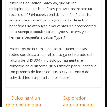
astilleros de Dalton Gateway, que vieron
multiplicados sus beneficios por 65 tras marcar un
record de 2364 naves vendidas en sólo 5 días. No
sorprende a nadie que una gran parte de estos
beneficios se atribuyan a las ventas sin precedentes
de la siempre popular Lakon Type 9 Heavy, y su
hermana pequeña la Lakon Type 7.
Miembros de la comunidad local acudieron a las
redes sociales a alabar el liderazgo del Partido del
Futuro de LHS 3347, no solo por aumentar el
comercio en el sistema, sino también por su continuo
compromiso de hacer de LHS 3347 un centro de
actividad federal para todo el sector.
←
Dulos hará un
Explorador
referendum para
anteriormente