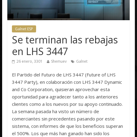
Galnet ESP
Se terminan las rebajas
en LHS 3447
26 enero, 3301
Shemuev
Galnet
El Partido del Futuro de LHS 3447 (Future of LHS
3447 Party), en colaboración con LHS 3447 Dynamic
and Co Corporation, quisieran aprovechar esta
oportunidad para agradecer tanto a los anteriores
clientes como a los nuevos por su apoyo continuado.
La semana pasada ha visto un número de
comerciantes sin precedentes pasando por este
sistema, con informes de que los beneficios superan
el 500%. Los que más han ganado han sido los