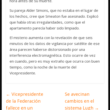
hora antes de su muerte.
Su pareja Alder Simons, que no estaba en el lugar de
los hechos, cree que Smeaton fue asesinado. Explicó
que había otras irregularidades, como que el
apartamento parecía haber sido limpiado.
El misterio aumenta con la revelación de que seis
minutos de los datos de vigilancia por satélite de ese
área parecen haberse distorsionado por una
interferencia electromagnética. Esto ocurre de vez
en cuando, pero es muy extraño que ocurra con buen
tiempo, como la noche de la muerte del
Vicepresidente.
←
Vicepresidente
Se avecinan
de la Federación
cambios en el
fallece en un
sistema Lugh
→