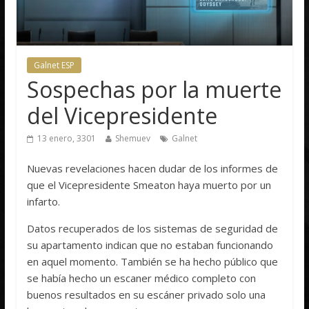
Galnet ESP
Sospechas por la muerte
del Vicepresidente
13 enero, 3301
Shemuev
Galnet
Nuevas revelaciones hacen dudar de los informes de
que el Vicepresidente Smeaton haya muerto por un
infarto.
Datos recuperados de los sistemas de seguridad de
su apartamento indican que no estaban funcionando
en aquel momento. También se ha hecho público que
se había hecho un escaner médico completo con
buenos resultados en su escáner privado solo una