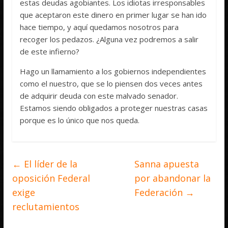
estas deudas agobiantes. Los idiotas irresponsables
que aceptaron este dinero en primer lugar se han ido
hace tiempo, y aquí quedamos nosotros para
recoger los pedazos. ¿Alguna vez podremos a salir
de este infierno?
Hago un llamamiento a los gobiernos independientes
como el nuestro, que se lo piensen dos veces antes
de adquirir deuda con este malvado senador.
Estamos siendo obligados a proteger nuestras casas
porque es lo único que nos queda.
←
El líder de la
Sanna apuesta
oposición Federal
por abandonar la
exige
Federación
→
reclutamientos