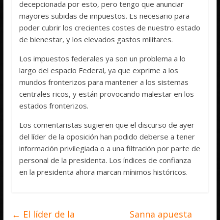
decepcionada por esto, pero tengo que anunciar
mayores subidas de impuestos. Es necesario para
poder cubrir los crecientes costes de nuestro estado
de bienestar, y los elevados gastos militares.
Los impuestos federales ya son un problema a lo
largo del espacio Federal, ya que exprime a los
mundos fronterizos para mantener a los sistemas
centrales ricos, y están provocando malestar en los
estados fronterizos.
Los comentaristas sugieren que el discurso de ayer
del líder de la oposición han podido deberse a tener
información privilegiada o a una filtración por parte de
personal de la presidenta. Los índices de confianza
en la presidenta ahora marcan mínimos históricos.
←
El líder de la
Sanna apuesta