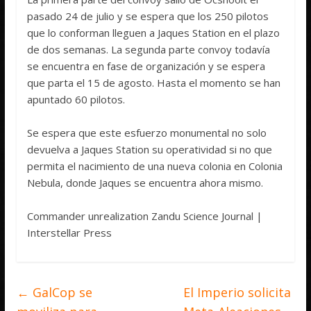
pasado 24 de julio y se espera que los 250 pilotos
que lo conforman lleguen a Jaques Station en el plazo
de dos semanas. La segunda parte convoy todavía
se encuentra en fase de organización y se espera
que parta el 15 de agosto. Hasta el momento se han
apuntado 60 pilotos.
Se espera que este esfuerzo monumental no solo
devuelva a Jaques Station su operatividad si no que
permita el nacimiento de una nueva colonia en Colonia
Nebula, donde Jaques se encuentra ahora mismo.
Commander unrealization Zandu Science Journal |
Interstellar Press
←
GalCop se
El Imperio solicita