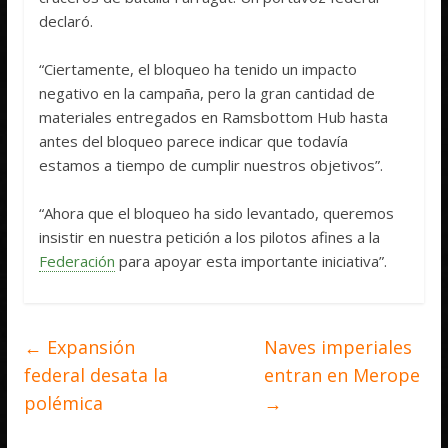
declaró.
“Ciertamente, el bloqueo ha tenido un impacto
negativo en la campaña, pero la gran cantidad de
materiales entregados en Ramsbottom Hub hasta
antes del bloqueo parece indicar que todavía
estamos a tiempo de cumplir nuestros objetivos”.
“Ahora que el bloqueo ha sido levantado, queremos
insistir en nuestra petición a los pilotos afines a la
Federación
para apoyar esta importante iniciativa”.
←
Expansión
Naves imperiales
federal desata la
entran en Merope
polémica
→