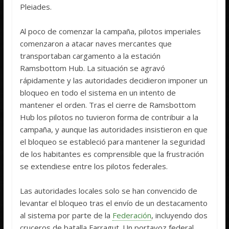
Pleiades.
Al poco de comenzar la campaña, pilotos imperiales
comenzaron a atacar naves mercantes que
transportaban cargamento a la estación
Ramsbottom Hub. La situación se agravó
rápidamente y las autoridades decidieron imponer un
bloqueo en todo el sistema en un intento de
mantener el orden. Tras el cierre de Ramsbottom
Hub los pilotos no tuvieron forma de contribuir a la
campaña, y aunque las autoridades insistieron en que
el bloqueo se estableció para mantener la seguridad
de los habitantes es comprensible que la frustración
se extendiese entre los pilotos federales.
Las autoridades locales solo se han convencido de
levantar el bloqueo tras el envío de un destacamento
al sistema por parte de la
Federación
, incluyendo dos
cruceros de batalla Farragut. Un portavoz federal