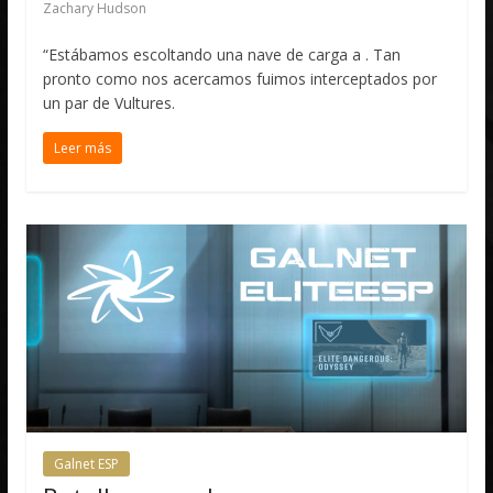
Zachary Hudson
“Estábamos escoltando una nave de carga a . Tan
pronto como nos acercamos fuimos interceptados por
un par de Vultures.
Leer más
Galnet ESP