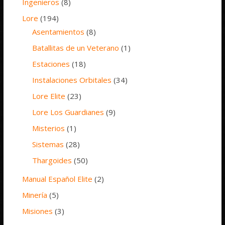
Ingenieros
(8)
Lore
(194)
Asentamientos
(8)
Batallitas de un Veterano
(1)
Estaciones
(18)
Instalaciones Orbitales
(34)
Lore Elite
(23)
Lore Los Guardianes
(9)
Misterios
(1)
Sistemas
(28)
Thargoides
(50)
Manual Español Elite
(2)
Minería
(5)
Misiones
(3)