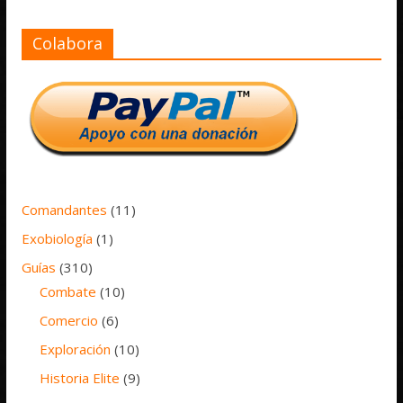
Colabora
Comandantes
(11)
Exobiología
(1)
Guías
(310)
Combate
(10)
Comercio
(6)
Exploración
(10)
Historia Elite
(9)