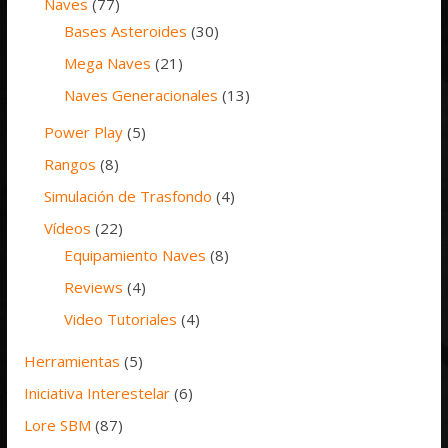
Naves
(77)
Bases Asteroides
(30)
Mega Naves
(21)
Naves Generacionales
(13)
Power Play
(5)
Rangos
(8)
Simulación de Trasfondo
(4)
Vídeos
(22)
Equipamiento Naves
(8)
Reviews
(4)
Video Tutoriales
(4)
Herramientas
(5)
Iniciativa Interestelar
(6)
Lore SBM
(87)