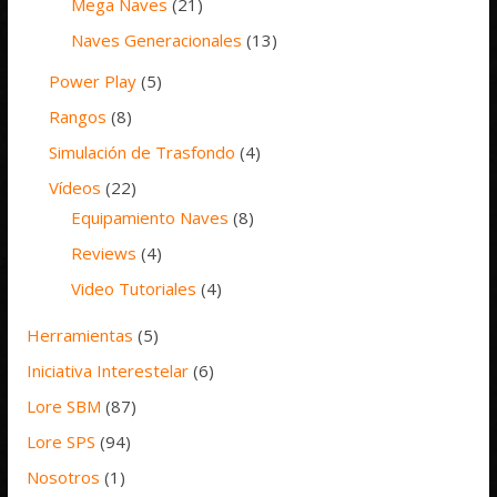
Mega Naves
(21)
Naves Generacionales
(13)
Power Play
(5)
Rangos
(8)
Simulación de Trasfondo
(4)
Vídeos
(22)
Equipamiento Naves
(8)
Reviews
(4)
Video Tutoriales
(4)
Herramientas
(5)
Iniciativa Interestelar
(6)
Lore SBM
(87)
Lore SPS
(94)
Nosotros
(1)