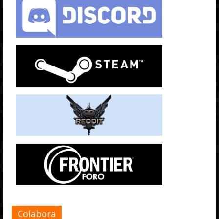
Colabora