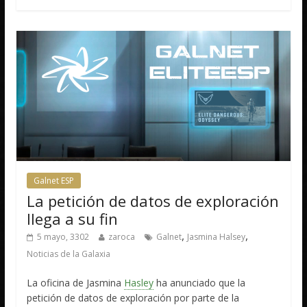
Galnet ESP
La petición de datos de exploración
llega a su fin
,
,
5 mayo, 3302
zaroca
Galnet
Jasmina Halsey
Noticias de la Galaxia
La oficina de Jasmina
Hasley
ha anunciado que la
petición de datos de exploración por parte de la