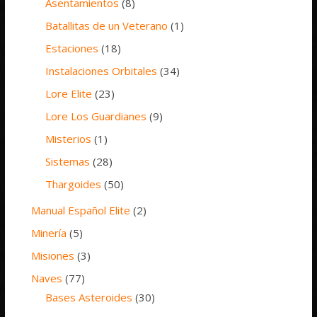
Asentamientos
(8)
Batallitas de un Veterano
(1)
Estaciones
(18)
Instalaciones Orbitales
(34)
Lore Elite
(23)
Lore Los Guardianes
(9)
Misterios
(1)
Sistemas
(28)
Thargoides
(50)
Manual Español Elite
(2)
Minería
(5)
Misiones
(3)
Naves
(77)
Bases Asteroides
(30)