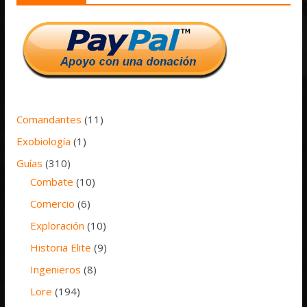
Comandantes
(11)
Exobiología
(1)
Guías
(310)
Combate
(10)
Comercio
(6)
Exploración
(10)
Historia Elite
(9)
Ingenieros
(8)
Lore
(194)