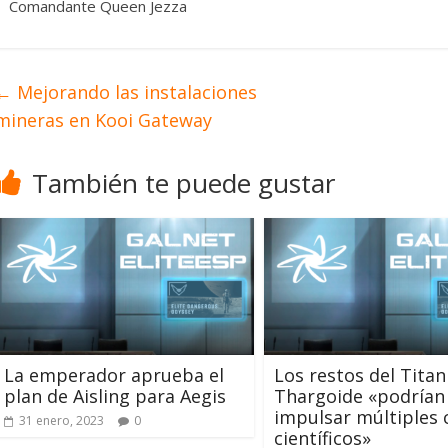
Comandante Queen Jezza
←
Mejorando las instalaciones
mineras en Kooi Gateway
También te puede gustar
La emperador aprueba el
Los restos del Titan
plan de Aisling para Aegis
Thargoide «podrían
impulsar múltiples
31 enero, 2023
0
científicos»