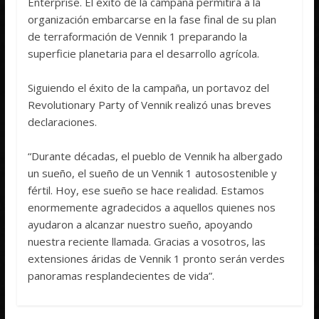
Enterprise. El éxito de la campaña permitirá a la
organización embarcarse en la fase final de su plan
de terraformación de Vennik 1 preparando la
superficie planetaria para el desarrollo agrícola.
Siguiendo el éxito de la campaña, un portavoz del
Revolutionary Party of Vennik realizó unas breves
declaraciones.
“Durante décadas, el pueblo de Vennik ha albergado
un sueño, el sueño de un Vennik 1 autosostenible y
fértil. Hoy, ese sueño se hace realidad. Estamos
enormemente agradecidos a aquellos quienes nos
ayudaron a alcanzar nuestro sueño, apoyando
nuestra reciente llamada. Gracias a vosotros, las
extensiones áridas de Vennik 1 pronto serán verdes
panoramas resplandecientes de vida”.