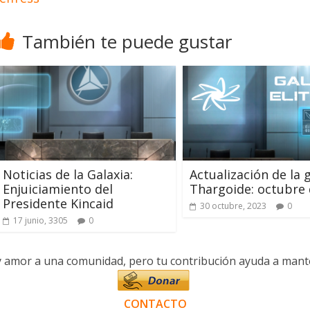
También te puede gustar
Noticias de la Galaxia:
Actualización de la 
Enjuiciamiento del
Thargoide: octubre 
Presidente Kincaid
30 octubre, 2023
0
17 junio, 3305
0
y amor a una comunidad, pero tu contribución ayuda a manten
CONTACTO