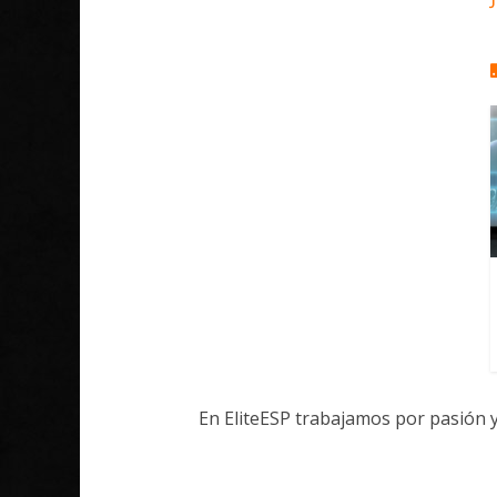
En EliteESP trabajamos por pasión 