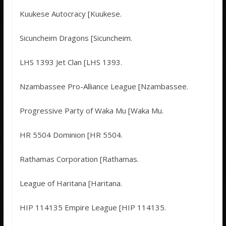
Kuukese Autocracy [Kuukese.
Sicuncheim Dragons [Sicuncheim.
LHS 1393 Jet Clan [LHS 1393.
Nzambassee Pro-Alliance League [Nzambassee.
Progressive Party of Waka Mu [Waka Mu.
HR 5504 Dominion [HR 5504.
Rathamas Corporation [Rathamas.
League of Haritana [Haritana.
HIP 114135 Empire League [HIP 114135.