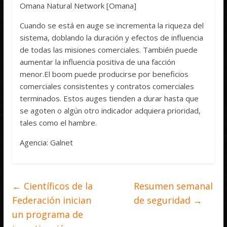
Omana Natural Network [Omana]
Cuando se está en auge se incrementa la riqueza del
sistema, doblando la duración y efectos de influencia
de todas las misiones comerciales. También puede
aumentar la influencia positiva de una facción
menor.El boom puede producirse por beneficios
comerciales consistentes y contratos comerciales
terminados. Estos auges tienden a durar hasta que
se agoten o algún otro indicador adquiera prioridad,
tales como el hambre.
Agencia: Galnet
←
Científicos de la
Resumen semanal
Federación inician
de seguridad
→
un programa de