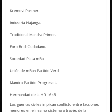
Kremovi Partner.
Industria Hajanga.
Tradicional Mandra Primer.
Foro Bridi Ciudadano.
Sociedad Plata mBa.
Unión de mBan Partido Verd.
Mandra Partido Progresist.
Hermandad de la HR 1645
Las guerras civiles implican conflicto entre facciones
menores en el mismo sistema a través de la