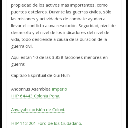
propiedad de los activos más importantes, como
puertos estelares. Durante las guerras civiles, sólo
las misiones y actividades de combate ayudan a
llevar el conflicto a una resolución. Seguridad, nivel de
desarrollo y el nivel de los indicadores del nivel de
vida, todo desciende a causa de la duración de la
guerra civil.
Aquí están 10 de las 3,838 facciones menores en
guerra:
Capítulo Espiritual de Gui Hulh.
Andonnus Asamblea
Imperio
HIP 64443 Colonia Pena.
Anyayahui prisión de Coloni.
HIP 112.201 Foro de los Ciudadano.