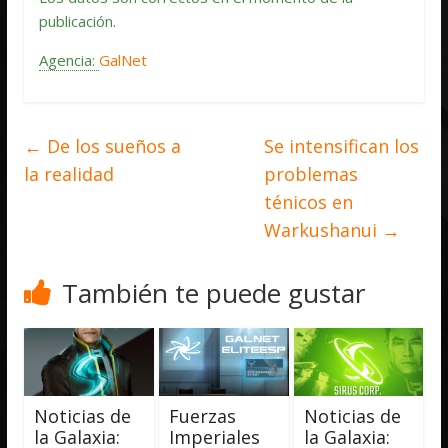
publicación.
Agencia:
GalNet
←
De los sueños a
Se intensifican los
la realidad
problemas
ténicos en
Warkushanui
→
También te puede gustar
Noticias de
Fuerzas
Noticias de
la Galaxia:
Imperiales
la Galaxia: