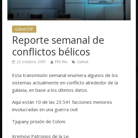
Galnet ESP
Reporte semanal de
conflictos bélicos
22 octubre, 3301
Phil Wu
Galnet
Esta transmisión semanal enumera algunos de los
sistemas actualmente en conflicto alrededor de la
galaxia, en base a los últimos datos.
Aquí están 10 de las 23.541 facciones menores
involucradas en una guerra civil:
Tjupany prisión de Coloni.
Kremovi Patronos de la Le.