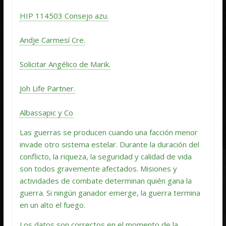
HIP 114503 Consejo azu.
Andje Carmesí Cre.
Solicitar Angélico de Marik.
Joh Life Partner.
Albassapic y Co
Las guerras se producen cuando una facción menor
invade otro sistema estelar. Durante la duración del
conflicto, la riqueza, la seguridad y calidad de vida
son todos gravemente afectados. Misiones y
actividades de combate determinan quién gana la
guerra. Si ningún ganador emerge, la guerra termina
en un alto el fuego.
Los datos son correctos en el momento de la