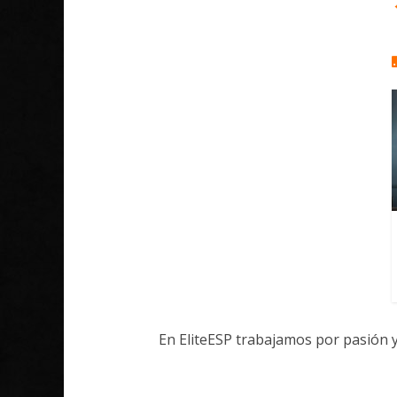
En EliteESP trabajamos por pasión 