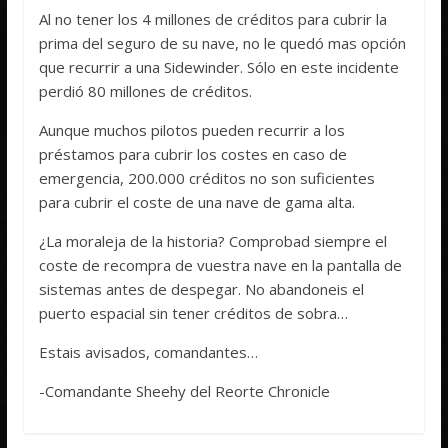
Al no tener los 4 millones de créditos para cubrir la
prima del seguro de su nave, no le quedó mas opción
que recurrir a una Sidewinder. Sólo en este incidente
perdió 80 millones de créditos.
Aunque muchos pilotos pueden recurrir a los
préstamos para cubrir los costes en caso de
emergencia, 200.000 créditos no son suficientes
para cubrir el coste de una nave de gama alta.
¿La moraleja de la historia? Comprobad siempre el
coste de recompra de vuestra nave en la pantalla de
sistemas antes de despegar. No abandoneis el
puerto espacial sin tener créditos de sobra…
Estais avisados, comandantes…
-Comandante Sheehy del Reorte Chronicle