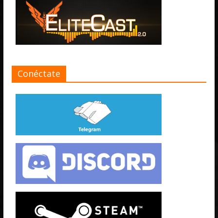
Conéctate