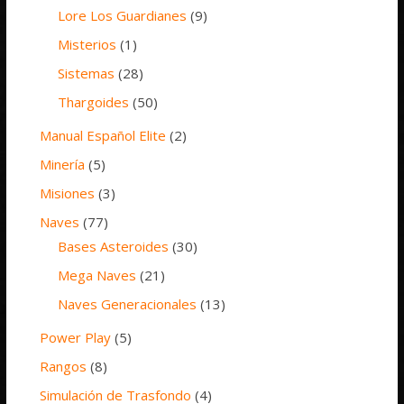
Lore Los Guardianes
(9)
Misterios
(1)
Sistemas
(28)
Thargoides
(50)
Manual Español Elite
(2)
Minería
(5)
Misiones
(3)
Naves
(77)
Bases Asteroides
(30)
Mega Naves
(21)
Naves Generacionales
(13)
Power Play
(5)
Rangos
(8)
Simulación de Trasfondo
(4)