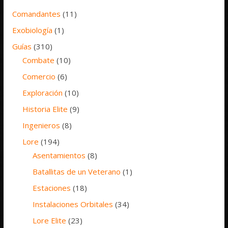
Comandantes
(11)
Exobiología
(1)
Guías
(310)
Combate
(10)
Comercio
(6)
Exploración
(10)
Historia Elite
(9)
Ingenieros
(8)
Lore
(194)
Asentamientos
(8)
Batallitas de un Veterano
(1)
Estaciones
(18)
Instalaciones Orbitales
(34)
Lore Elite
(23)