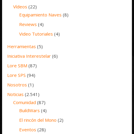
Vídeos
(22)
Equipamiento Naves
(8)
Reviews
(4)
Video Tutoriales
(4)
Herramientas
(5)
Iniciativa Interestelar
(6)
Lore SBM
(87)
Lore SPS
(94)
Nosotros
(1)
Noticias
(2.541)
Comunidad
(87)
BuildWars
(4)
El rincón del Mono
(2)
Eventos
(28)