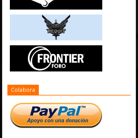
Colabora