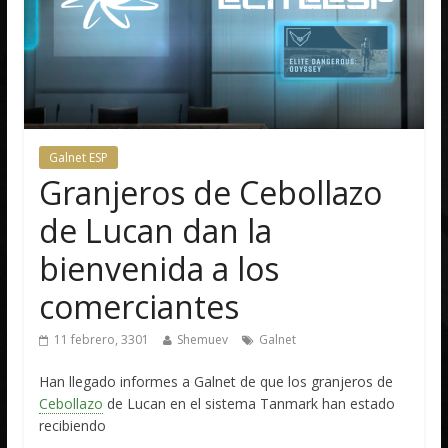
Galnet ESP
Granjeros de Cebollazo
de Lucan dan la
bienvenida a los
comerciantes
11 febrero, 3301
Shemuev
Galnet
Han llegado informes a Galnet de que los granjeros de
Cebollazo
de Lucan en el sistema Tanmark han estado
recibiendo