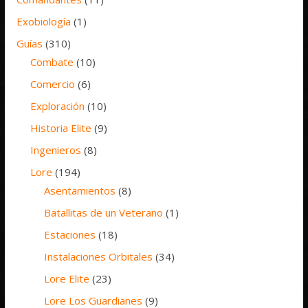
Exobiología
(1)
Guías
(310)
Combate
(10)
Comercio
(6)
Exploración
(10)
Historia Elite
(9)
Ingenieros
(8)
Lore
(194)
Asentamientos
(8)
Batallitas de un Veterano
(1)
Estaciones
(18)
Instalaciones Orbitales
(34)
Lore Elite
(23)
Lore Los Guardianes
(9)