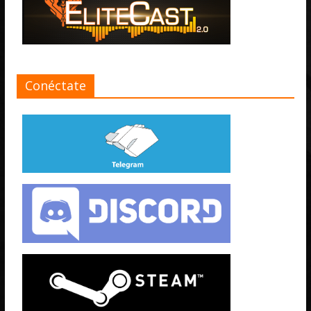
Conéctate