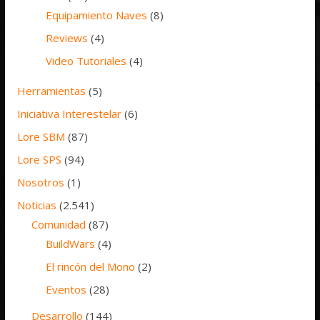
Equipamiento Naves
(8)
Reviews
(4)
Video Tutoriales
(4)
Herramientas
(5)
Iniciativa Interestelar
(6)
Lore SBM
(87)
Lore SPS
(94)
Nosotros
(1)
Noticias
(2.541)
Comunidad
(87)
BuildWars
(4)
El rincón del Mono
(2)
Eventos
(28)
Desarrollo
(144)