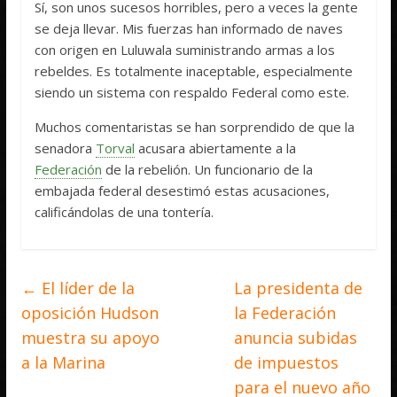
Sí, son unos sucesos horribles, pero a veces la gente
se deja llevar. Mis fuerzas han informado de naves
con origen en Luluwala suministrando armas a los
rebeldes. Es totalmente inaceptable, especialmente
siendo un sistema con respaldo Federal como este.
Muchos comentaristas se han sorprendido de que la
senadora
Torval
acusara abiertamente a la
Federación
de la rebelión. Un funcionario de la
embajada federal desestimó estas acusaciones,
calificándolas de una tontería.
←
El líder de la
La presidenta de
oposición Hudson
la Federación
muestra su apoyo
anuncia subidas
a la Marina
de impuestos
para el nuevo año