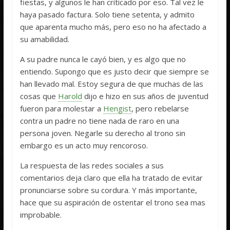
fiestas, y algunos le han criticado por eso. Tal vez le
haya pasado factura. Solo tiene setenta, y admito
que aparenta mucho más, pero eso no ha afectado a
su amabilidad.
A su padre nunca le cayó bien, y es algo que no
entiendo. Supongo que es justo decir que siempre se
han llevado mal. Estoy segura de que muchas de las
cosas que
Harold
dijo e hizo en sus años de juventud
fueron para molestar a
Hengist
, pero rebelarse
contra un padre no tiene nada de raro en una
persona joven. Negarle su derecho al trono sin
embargo es un acto muy rencoroso.
La respuesta de las redes sociales a sus
comentarios deja claro que ella ha tratado de evitar
pronunciarse sobre su cordura. Y más importante,
hace que su aspiración de ostentar el trono sea mas
improbable.