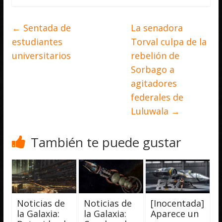
←
Sentada de
La senadora
estudiantes
Torval culpa de la
universitarios
rebelión de
Sorbago a
agitadores
federales de
Luluwala
→
También te puede gustar
Noticias de
Noticias de
[Inocentada]
la Galaxia:
la Galaxia:
Aparece un