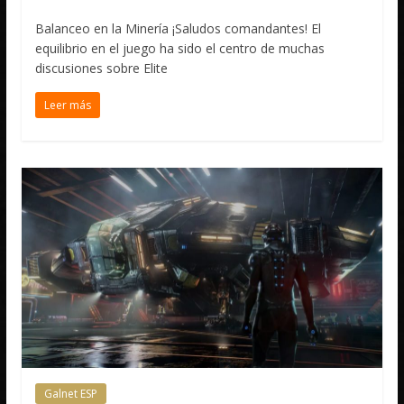
Balanceo en la Minería ¡Saludos comandantes! El
equilibrio en el juego ha sido el centro de muchas
discusiones sobre Elite
Leer más
Galnet ESP