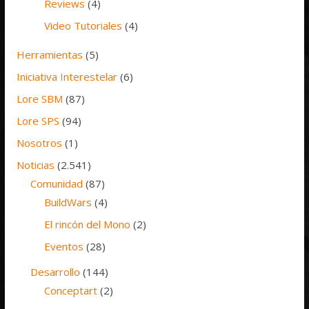
Reviews
(4)
Video Tutoriales
(4)
Herramientas
(5)
Iniciativa Interestelar
(6)
Lore SBM
(87)
Lore SPS
(94)
Nosotros
(1)
Noticias
(2.541)
Comunidad
(87)
BuildWars
(4)
El rincón del Mono
(2)
Eventos
(28)
Desarrollo
(144)
Conceptart
(2)