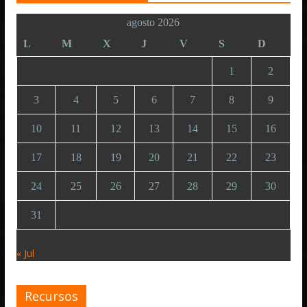
agosto 2026
L
M
X
J
V
S
D
1
2
3
4
5
6
7
8
9
10
11
12
13
14
15
16
17
18
19
20
21
22
23
24
25
26
27
28
29
30
31
« Jul
Recursos