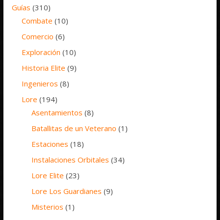
Guías
(310)
Combate
(10)
Comercio
(6)
Exploración
(10)
Historia Elite
(9)
Ingenieros
(8)
Lore
(194)
Asentamientos
(8)
Batallitas de un Veterano
(1)
Estaciones
(18)
Instalaciones Orbitales
(34)
Lore Elite
(23)
Lore Los Guardianes
(9)
Misterios
(1)