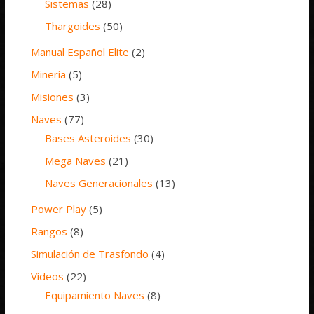
Sistemas
(28)
Thargoides
(50)
Manual Español Elite
(2)
Minería
(5)
Misiones
(3)
Naves
(77)
Bases Asteroides
(30)
Mega Naves
(21)
Naves Generacionales
(13)
Power Play
(5)
Rangos
(8)
Simulación de Trasfondo
(4)
Vídeos
(22)
Equipamiento Naves
(8)