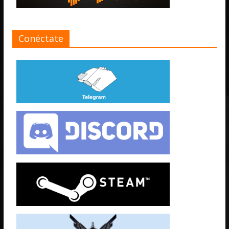
Conéctate